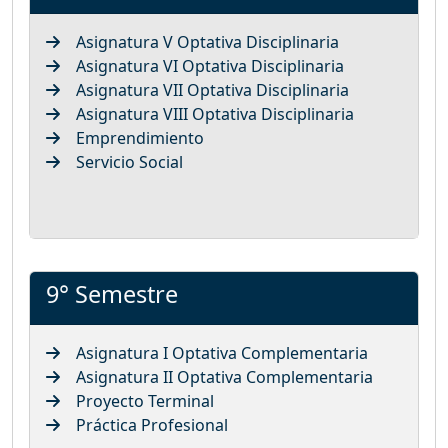
Asignatura V Optativa Disciplinaria
Asignatura VI Optativa Disciplinaria
Asignatura VII Optativa Disciplinaria
Asignatura VIII Optativa Disciplinaria
Emprendimiento
Servicio Social
9° Semestre
Asignatura I Optativa Complementaria
Asignatura II Optativa Complementaria
Proyecto Terminal
Práctica Profesional