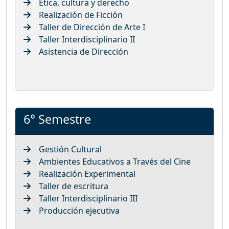
Ética, cultura y derecho
Realización de Ficción
Taller de Dirección de Arte I
Taller Interdisciplinario II
Asistencia de Dirección
6° Semestre
Gestión Cultural
Ambientes Educativos a Través del Cine
Realización Experimental
Taller de escritura
Taller Interdisciplinario III
Producción ejecutiva