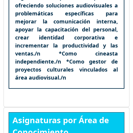
ofreciendo soluciones audiovisuales a
problemáticas específicas para
mejorar la comunicación interna,
apoyar la capacitación del personal,
crear identidad corporativa e
incrementar la productividad y las
ventas./n *Como cineasta
independiente./n *Como gestor de
proyectos culturales vinculados al
área audiovisual./n
Asignaturas por Área de
Conocimiento