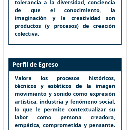
tolerancia a la diversidad, conciencia
de que el conocimiento, la
imaginación y la creatividad son
productos (y procesos) de creación
colectiva.
Perfil de Egreso
Valora los procesos históricos,
técnicos y estéticos de la imagen
movimiento y sonido como expresión
artística, industria y fenómeno social,
lo que le permite contextualizar su
labor como persona creadora,
empática, comprometida y pensante.