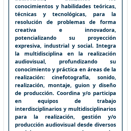
conocimientos y habilidades teóricas,
técnicas y tecnológicas, para la
resolución de problemas de forma
creativa e innovadora,
potencializando su proyección
expresiva, industrial y social. Integra
la multidisciplina en la realización
audiovisual, profundizando su
conocimiento y práctica en áreas de la
realización: cinefotografía, sonido,
realización, montaje, guion y diseño
de producción. Coordina y/o participa
en equipos de trabajo
interdisciplinarios y multidisciplinarios
para la realización, gestión y/o
producción audiovisual desde diversos