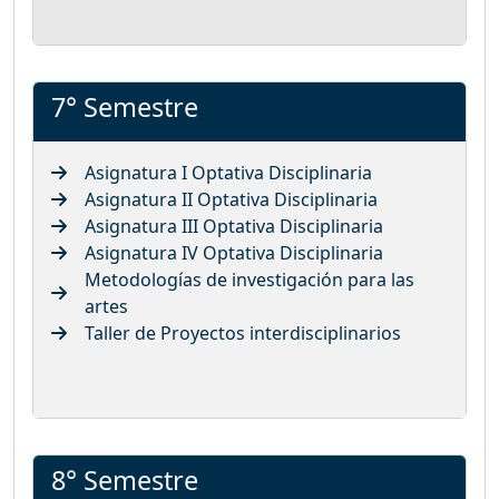
7° Semestre
Asignatura I Optativa Disciplinaria
Asignatura II Optativa Disciplinaria
Asignatura III Optativa Disciplinaria
Asignatura IV Optativa Disciplinaria
Metodologías de investigación para las
artes
Taller de Proyectos interdisciplinarios
8° Semestre