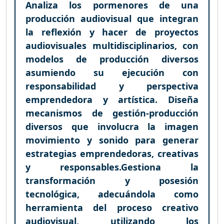
Analiza los pormenores de una
producción audiovisual que integran
la reflexión y hacer de proyectos
audiovisuales multidisciplinarios, con
modelos de producción diversos
asumiendo su ejecución con
responsabilidad y perspectiva
emprendedora y artística. Diseña
mecanismos de gestión-producción
diversos que involucra la imagen
movimiento y sonido para generar
estrategias emprendedoras, creativas
y responsables.Gestiona la
transformación y posesión
tecnológica, adecuándola como
herramienta del proceso creativo
audiovisual, utilizando los