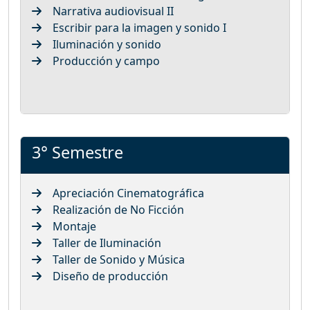
Narrativa audiovisual II
Escribir para la imagen y sonido I
Iluminación y sonido
Producción y campo
3° Semestre
Apreciación Cinematográfica
Realización de No Ficción
Montaje
Taller de Iluminación
Taller de Sonido y Música
Diseño de producción