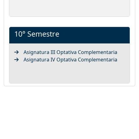
10° Semestre
Asignatura III Optativa Complementaria
Asignatura IV Optativa Complementaria