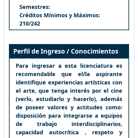
Semestres:
Créditos Mínimos y Máximos:
210/242
Perfil de Ingreso / Conocimientos
Previos
Para ingresar a esta licenciatura es
recomendable que el/la aspirante
identifique experiencias artísticas con
el arte, que tenga interés por el cine
(verlo, estudiarlo y hacerlo), además
de poseer valores y actitudes como:
disposición para integrarse a equipos
de trabajo interdisciplinarios,
capacidad autocrítica , respeto y