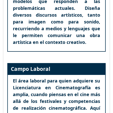
modelos que responden a las
problemáticas actuales. Diseña
diversos discursos artísticos, tanto
para imagen como para sonido,
recurriendo a medios y lenguajes que
le permiten comunicar una obra
artística en el contexto creativo.
Campo Laboral
El área laboral para quien adquiere su
Licenciatura en Cinematografía es
amplia, cuando piensas en el cine más
allá de los festivales y competencias
de realización cinematográfica. Aquí