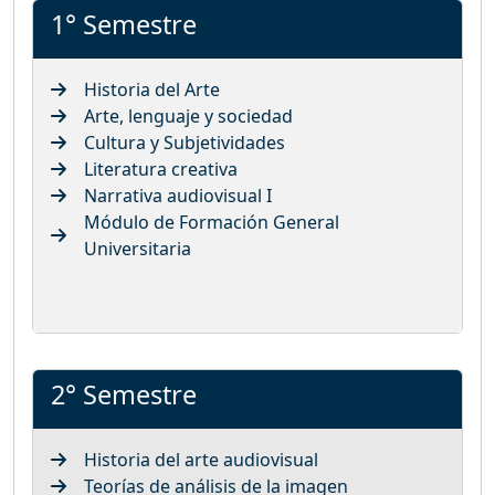
1° Semestre
Historia del Arte
Arte, lenguaje y sociedad
Cultura y Subjetividades
Literatura creativa
Narrativa audiovisual I
Módulo de Formación General
Universitaria
2° Semestre
Historia del arte audiovisual
Teorías de análisis de la imagen