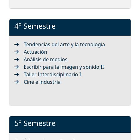
4° Semestre
Tendencias del arte y la tecnología
Actuación
Análisis de medios
Escribir para la imagen y sonido II
Taller Interdisciplinario I
Cine e industria
5° Semestre