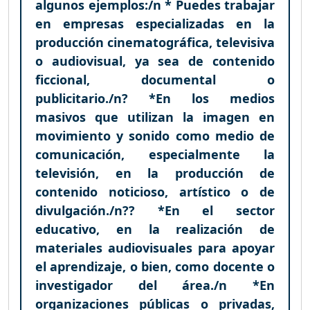
algunos ejemplos:/n * Puedes trabajar
en empresas especializadas en la
producción cinematográfica, televisiva
o audiovisual, ya sea de contenido
ficcional, documental o
publicitario./n? *En los medios
masivos que utilizan la imagen en
movimiento y sonido como medio de
comunicación, especialmente la
televisión, en la producción de
contenido noticioso, artístico o de
divulgación./n?? *En el sector
educativo, en la realización de
materiales audiovisuales para apoyar
el aprendizaje, o bien, como docente o
investigador del área./n *En
organizaciones públicas o privadas,