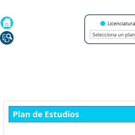
Licenciatur
Selecciona un plan
Plan de Estudios