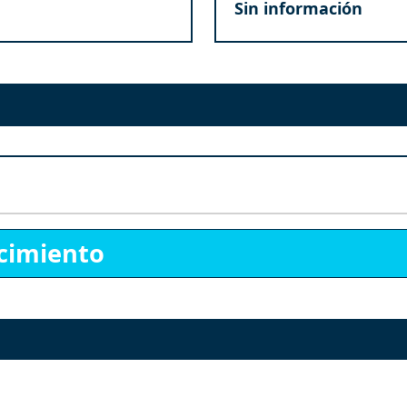
Sin información
cimiento