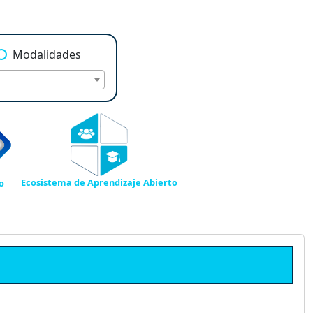
Modalidades
Ecosistema de Aprendizaje Abierto
o