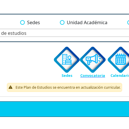
a
Sedes
Unidad Académica
 de estudios
Sedes
Convocatoria
Calendari
Este Plan de Estudios se encuentra en actualización curricular.