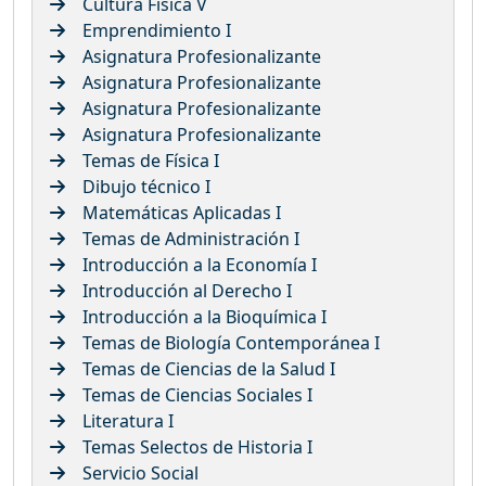
Cultura Física V
Emprendimiento I
Asignatura Profesionalizante
Asignatura Profesionalizante
Asignatura Profesionalizante
Asignatura Profesionalizante
Temas de Física I
Dibujo técnico I
Matemáticas Aplicadas I
Temas de Administración I
Introducción a la Economía I
Introducción al Derecho I
Introducción a la Bioquímica I
Temas de Biología Contemporánea I
Temas de Ciencias de la Salud I
Temas de Ciencias Sociales I
Literatura I
Temas Selectos de Historia I
Servicio Social