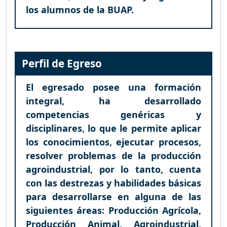
los alumnos de la BUAP.
Perfil de Egreso
El egresado posee una formación
integral, ha desarrollado
competencias genéricas y
disciplinares, lo que le permite aplicar
los conocimientos, ejecutar procesos,
resolver problemas de la producción
agroindustrial, por lo tanto, cuenta
con las destrezas y habilidades básicas
para desarrollarse en alguna de las
siguientes áreas: Producción Agrícola,
Producción Animal, Agroindustrial,