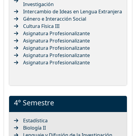
Investigación
Intercambio de Ideas en Lengua Extranjera
Género e Interacción Social
Cultura Física III
Asignatura Profesionalizante
Asignatura Profesionalizante
Asignatura Profesionalizante
Asignatura Profesionalizante
Asignatura Profesionalizante
4° Semestre
Estadística
Biología II
Lenguaje y Difusión de la Investigación