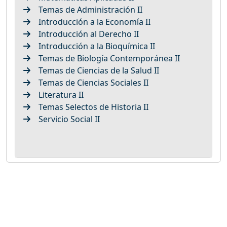
Temas de Administración II
Introducción a la Economía II
Introducción al Derecho II
Introducción a la Bioquímica II
Temas de Biología Contemporánea II
Temas de Ciencias de la Salud II
Temas de Ciencias Sociales II
Literatura II
Temas Selectos de Historia II
Servicio Social II