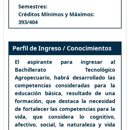
Semestres:
Créditos Mínimos y Máximos:
393/404
Perfil de Ingreso / Conocimientos
Previos
El aspirante para ingresar al
Bachillerato Tecnológico
Agropecuario, habrá desarrollado las
competencias consideradas para la
educación básica, resultado de una
formación, que destaca la necesidad
de fortalecer las competencias para la
vida, que considera lo cognitivo,
afectivo, social, la naturaleza y vida