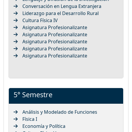
Conversación en Lengua Extranjera
Liderazgo para el Desarrollo Rural
Cultura Física IV
Asignatura Profesionalizante
Asignatura Profesionalizante
Asignatura Profesionalizante
Asignatura Profesionalizante
Asignatura Profesionalizante
5° Semestre
Análisis y Modelado de Funciones
Física I
Economía y Política