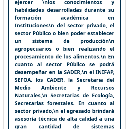
ejercer \nlos conocimientos y
habilidades desarrolladas durante su
formación académica en
Instituciones\n del sector privado, el
sector Público o bien poder establecer
un sistema de producción\n
agropecuarios o bien realizando el
procesamiento de los alimentos.\n En
cuanto al sector Público se podrá
desempeñar en la SADER,\n el INIFAP,
SEFOA, los CADER, la Secretaria del
Medio Ambiente y Recursos
Naturales,\n Secretarias de Ecología,
Secretarias forestales. En cuanto al
sector privado,\n el egresado brindará
asesoría técnica de alta calidad a una
gran cantidad de sistemas