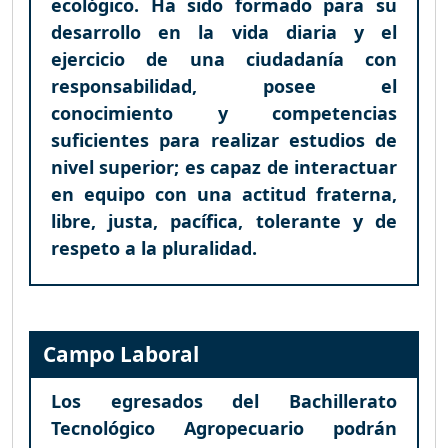
ecológico. Ha sido formado para su
desarrollo en la vida diaria y el
ejercicio de una ciudadanía con
responsabilidad, posee el
conocimiento y competencias
suficientes para realizar estudios de
nivel superior; es capaz de interactuar
en equipo con una actitud fraterna,
libre, justa, pacífica, tolerante y de
respeto a la pluralidad.
Campo Laboral
Los egresados del Bachillerato
Tecnológico Agropecuario podrán