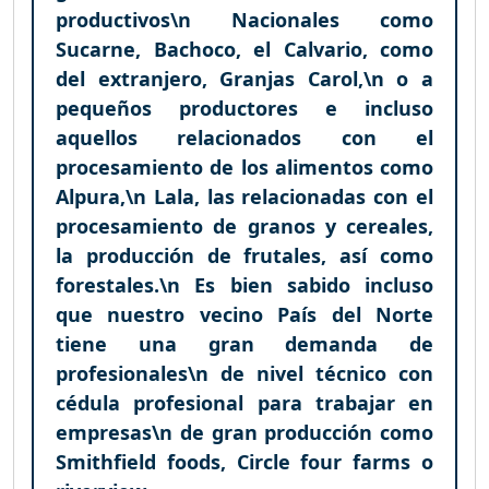
productivos\n Nacionales como
Sucarne, Bachoco, el Calvario, como
del extranjero, Granjas Carol,\n o a
pequeños productores e incluso
aquellos relacionados con el
procesamiento de los alimentos como
Alpura,\n Lala, las relacionadas con el
procesamiento de granos y cereales,
la producción de frutales, así como
forestales.\n Es bien sabido incluso
que nuestro vecino País del Norte
tiene una gran demanda de
profesionales\n de nivel técnico con
cédula profesional para trabajar en
empresas\n de gran producción como
Smithfield foods, Circle four farms o