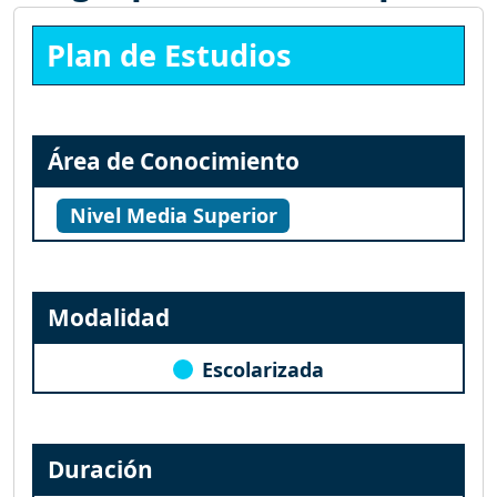
Plan de Estudios
Área de Conocimiento
Nivel Media Superior
Modalidad
Escolarizada
Duración