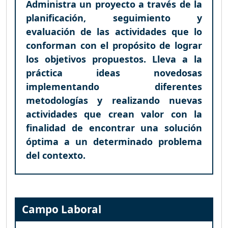
Administra un proyecto a través de la
planificación, seguimiento y
evaluación de las actividades que lo
conforman con el propósito de lograr
los objetivos propuestos. Lleva a la
práctica ideas novedosas
implementando diferentes
metodologías y realizando nuevas
actividades que crean valor con la
finalidad de encontrar una solución
óptima a un determinado problema
del contexto.
Campo Laboral