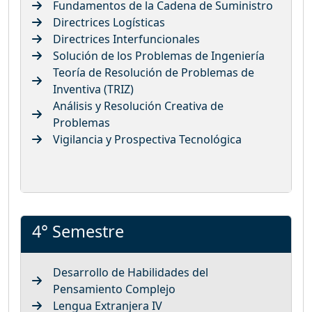
Fundamentos de la Cadena de Suministro
Directrices Logísticas
Directrices Interfuncionales
Solución de los Problemas de Ingeniería
Teoría de Resolución de Problemas de
Inventiva (TRIZ)
Análisis y Resolución Creativa de
Problemas
Vigilancia y Prospectiva Tecnológica
4° Semestre
Desarrollo de Habilidades del
Pensamiento Complejo
Lengua Extranjera IV