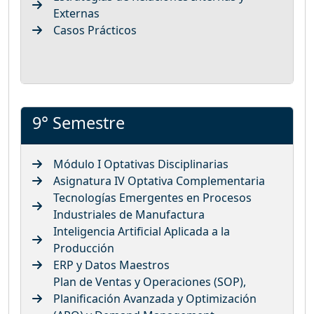
Externas
Casos Prácticos
9° Semestre
Módulo I Optativas Disciplinarias
Asignatura IV Optativa Complementaria
Tecnologías Emergentes en Procesos
Industriales de Manufactura
Inteligencia Artificial Aplicada a la
Producción
ERP y Datos Maestros
Plan de Ventas y Operaciones (SOP),
Planificación Avanzada y Optimización