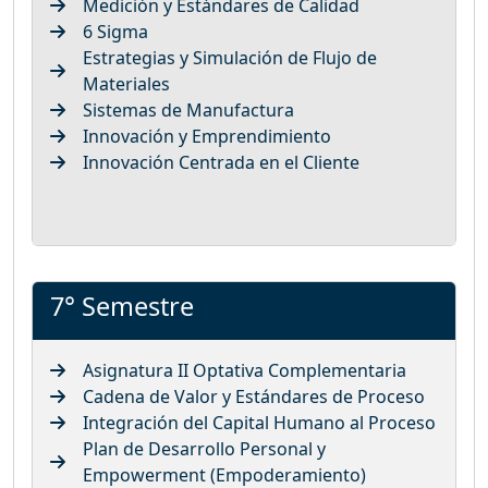
Medición y Estándares de Calidad
6 Sigma
Estrategias y Simulación de Flujo de
Materiales
Sistemas de Manufactura
Innovación y Emprendimiento
Innovación Centrada en el Cliente
7° Semestre
Asignatura II Optativa Complementaria
Cadena de Valor y Estándares de Proceso
Integración del Capital Humano al Proceso
Plan de Desarrollo Personal y
Empowerment (Empoderamiento)