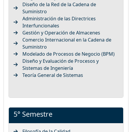
Diseño de la Red de la Cadena de
Suministro
Administración de las Directrices
Interfuncionales
Gestión y Operación de Almacenes
Comercio Internacional en la Cadena de
Suministro
Modelado de Procesos de Negocio (BPM)
Diseño y Evaluación de Procesos y
Sistemas de Ingeniería
Teoría General de Sistemas
5° Semestre
Filosofía de la Calidad