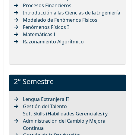
Procesos Financieros
Introducción a las Ciencias de la Ingeniería
Modelado de Fenómenos Físicos
Fenómenos Físicos I
Matemáticas I
Razonamiento Algorítmico
2° Semestre
Lengua Extranjera II
Gestión del Talento
Soft Skills (Habilidades Gerenciales) y
Administración del Cambio y Mejora
Continua