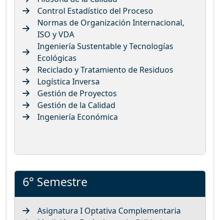
Control Estadístico del Proceso
Normas de Organización Internacional,
ISO y VDA
Ingeniería Sustentable y Tecnologías
Ecológicas
Reciclado y Tratamiento de Residuos
Logística Inversa
Gestión de Proyectos
Gestión de la Calidad
Ingeniería Económica
6° Semestre
Asignatura I Optativa Complementaria