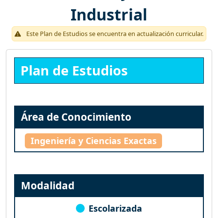
Industrial
Este Plan de Estudios se encuentra en actualización curricular.
Plan de Estudios
Área de Conocimiento
Ingeniería y Ciencias Exactas
Modalidad
Escolarizada