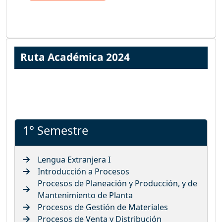
Ruta Académica 2024
1° Semestre
Lengua Extranjera I
Introducción a Procesos
Procesos de Planeación y Producción, y de
Mantenimiento de Planta
Procesos de Gestión de Materiales
Procesos de Venta y Distribución