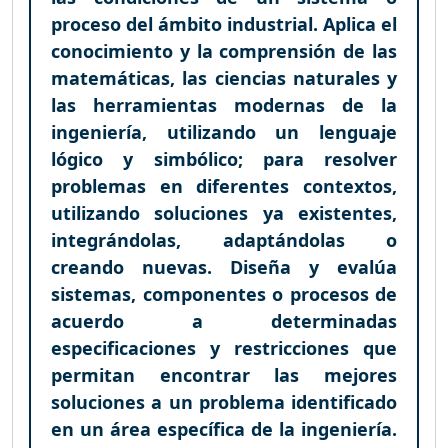
proceso del ámbito industrial. Aplica el
conocimiento y la comprensión de las
matemáticas, las ciencias naturales y
las herramientas modernas de la
ingeniería, utilizando un lenguaje
lógico y simbólico; para resolver
problemas en diferentes contextos,
utilizando soluciones ya existentes,
integrándolas, adaptándolas o
creando nuevas. Diseña y evalúa
sistemas, componentes o procesos de
acuerdo a determinadas
especificaciones y restricciones que
permitan encontrar las mejores
soluciones a un problema identificado
en un área específica de la ingeniería.