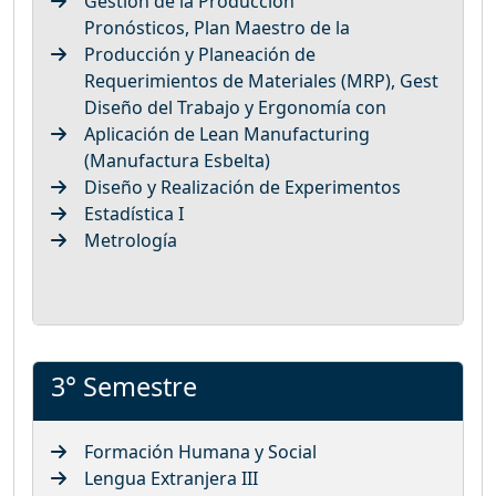
Gestión de la Producción
Pronósticos, Plan Maestro de la
Producción y Planeación de
Requerimientos de Materiales (MRP), Gest
Diseño del Trabajo y Ergonomía con
Aplicación de Lean Manufacturing
(Manufactura Esbelta)
Diseño y Realización de Experimentos
Estadística I
Metrología
3° Semestre
Formación Humana y Social
Lengua Extranjera III