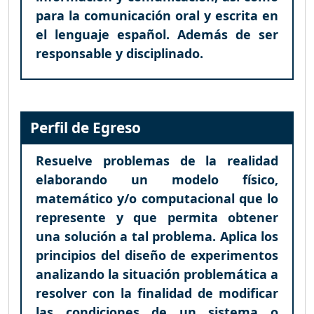
para la comunicación oral y escrita en
el lenguaje español. Además de ser
responsable y disciplinado.
Perfil de Egreso
Resuelve problemas de la realidad
elaborando un modelo físico,
matemático y/o computacional que lo
represente y que permita obtener
una solución a tal problema. Aplica los
principios del diseño de experimentos
analizando la situación problemática a
resolver con la finalidad de modificar
las condiciones de un sistema o