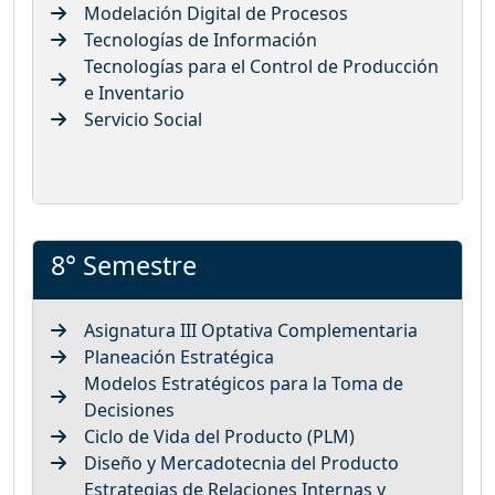
Modelación Digital de Procesos
Tecnologías de Información
Tecnologías para el Control de Producción
e Inventario
Servicio Social
8° Semestre
Asignatura III Optativa Complementaria
Planeación Estratégica
Modelos Estratégicos para la Toma de
Decisiones
Ciclo de Vida del Producto (PLM)
Diseño y Mercadotecnia del Producto
Estrategias de Relaciones Internas y