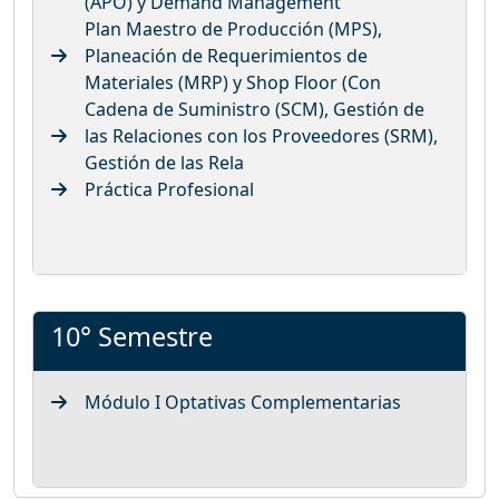
(APO) y Demand Management
Plan Maestro de Producción (MPS),
Planeación de Requerimientos de
Materiales (MRP) y Shop Floor (Con
Cadena de Suministro (SCM), Gestión de
las Relaciones con los Proveedores (SRM),
Gestión de las Rela
Práctica Profesional
10° Semestre
Módulo I Optativas Complementarias