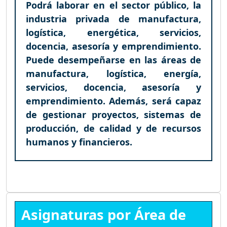
Podrá laborar en el sector público, la
industria privada de manufactura,
logística, energética, servicios,
docencia, asesoría y emprendimiento.
Puede desempeñarse en las áreas de
manufactura, logística, energía,
servicios, docencia, asesoría y
emprendimiento. Además, será capaz
de gestionar proyectos, sistemas de
producción, de calidad y de recursos
humanos y financieros.
Asignaturas por Área de