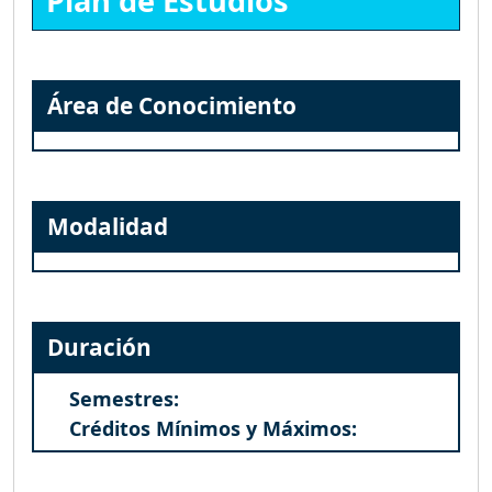
Plan de Estudios
Área de Conocimiento
Modalidad
Duración
Semestres:
Créditos Mínimos y Máximos: