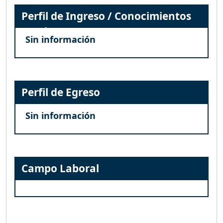
Perfil de Ingreso / Conocimientos
Previos
Sin información
Perfil de Egreso
Sin información
Campo Laboral