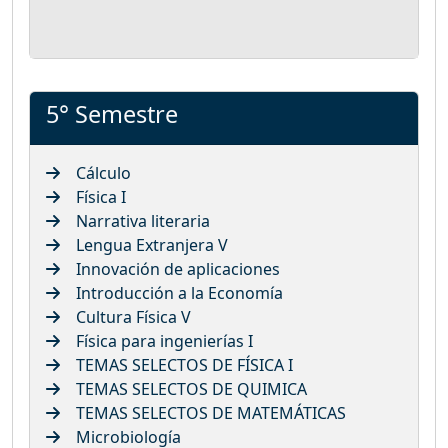
5° Semestre
Cálculo
Física I
Narrativa literaria
Lengua Extranjera V
Innovación de aplicaciones
Introducción a la Economía
Cultura Física V
Física para ingenierías I
TEMAS SELECTOS DE FÍSICA I
TEMAS SELECTOS DE QUIMICA
TEMAS SELECTOS DE MATEMÁTICAS
Microbiología