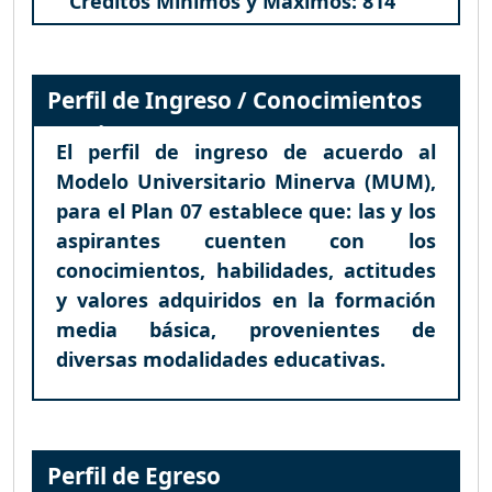
Créditos Mínimos y Máximos: 814
Perfil de Ingreso / Conocimientos
Previos
El perfil de ingreso de acuerdo al
Modelo Universitario Minerva (MUM),
para el Plan 07 establece que: las y los
aspirantes cuenten con los
conocimientos, habilidades, actitudes
y valores adquiridos en la formación
media básica, provenientes de
diversas modalidades educativas.
Perfil de Egreso