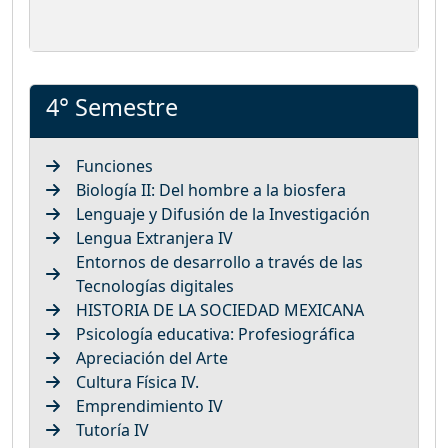
4° Semestre
Funciones
Biología II: Del hombre a la biosfera
Lenguaje y Difusión de la Investigación
Lengua Extranjera IV
Entornos de desarrollo a través de las
Tecnologías digitales
HISTORIA DE LA SOCIEDAD MEXICANA
Psicología educativa: Profesiográfica
Apreciación del Arte
Cultura Física IV.
Emprendimiento IV
Tutoría IV