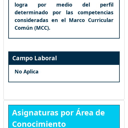
logra por medio del perfil
determinado por las competencias
consideradas en el Marco Curricular
Común (MCC).
Campo Laboral
No Aplica
Asignaturas por Área de
Conocimiento