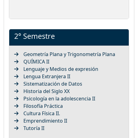
2° Semestre
Geometría Plana y Trigonometría Plana
QUÍMICA II
Lenguaje y Medios de expresión
Lengua Extranjera II
Sistematización de Datos
Historia del Siglo XX
Psicología en la adolescencia II
Filosofía Práctica
Cultura Física II.
Emprendimiento II
Tutoría II