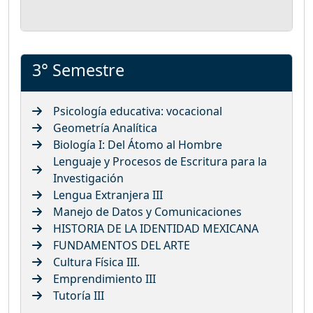
3° Semestre
Psicología educativa: vocacional
Geometría Analítica
Biología I: Del Átomo al Hombre
Lenguaje y Procesos de Escritura para la
Investigación
Lengua Extranjera III
Manejo de Datos y Comunicaciones
HISTORIA DE LA IDENTIDAD MEXICANA
FUNDAMENTOS DEL ARTE
Cultura Física III.
Emprendimiento III
Tutoría III