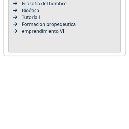
Filosofía del hombre
Bioética
Tutoría I
Formacion propedeutica
emprendimiento VI