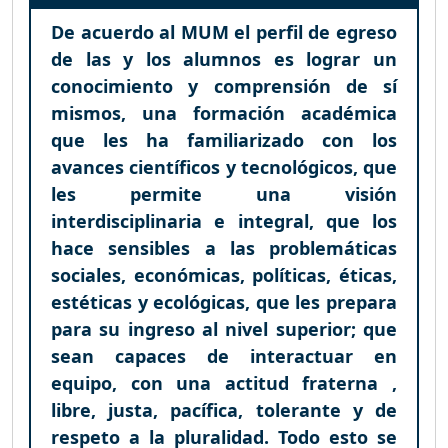
De acuerdo al MUM el perfil de egreso
de las y los alumnos es lograr un
conocimiento y comprensión de sí
mismos, una formación académica
que les ha familiarizado con los
avances científicos y tecnológicos, que
les permite una visión
interdisciplinaria e integral, que los
hace sensibles a las problemáticas
sociales, económicas, políticas, éticas,
estéticas y ecológicas, que les prepara
para su ingreso al nivel superior; que
sean capaces de interactuar en
equipo, con una actitud fraterna ,
libre, justa, pacífica, tolerante y de
respeto a la pluralidad. Todo esto se