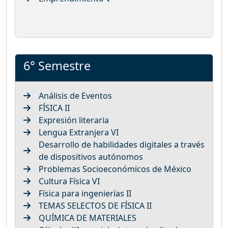
6° Semestre
Análisis de Eventos
FÍSICA II
Expresión literaria
Lengua Extranjera VI
Desarrollo de habilidades digitales a través
de dispositivos autónomos
Problemas Socioeconómicos de México
Cultura Física VI
Física para ingenierías II
TEMAS SELECTOS DE FÍSICA II
QUÍMICA DE MATERIALES