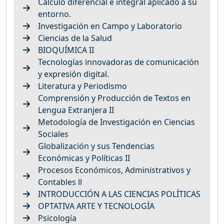
Cálculo diferencial e integral aplicado a su
entorno.
Investigación en Campo y Laboratorio
Ciencias de la Salud
BIOQUÍMICA II
Tecnologías innovadoras de comunicación
y expresión digital.
Literatura y Periodismo
Comprensión y Producción de Textos en
Lengua Extranjera II
Metodología de Investigación en Ciencias
Sociales
Globalización y sus Tendencias
Económicas y Políticas II
Procesos Económicos, Administrativos y
Contables ll
INTRODUCCIÓN A LAS CIENCIAS POLÍTICAS
OPTATIVA ARTE Y TECNOLOGÍA
Psicología