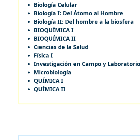
Biología Celular
Biología I: Del Átomo al Hombre
Biología II: Del hombre a la biosfera
BIOQUÍMICA I
BIOQUÍMICA II
Ciencias de la Salud
Física I
Investigación en Campo y Laboratori
Microbiología
QUÍMICA I
QUÍMICA II