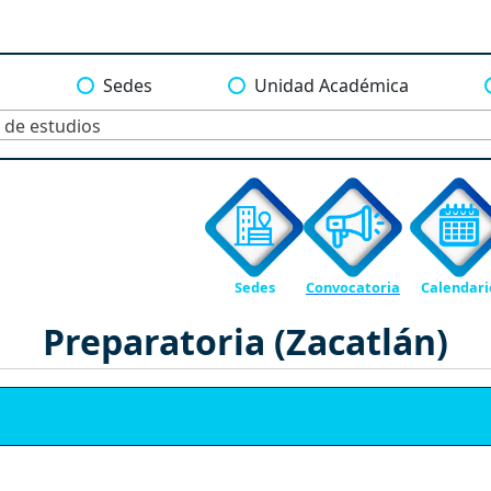
a
Sedes
Unidad Académica
 de estudios
Sedes
Convocatoria
Calendari
Preparatoria (Zacatlán)