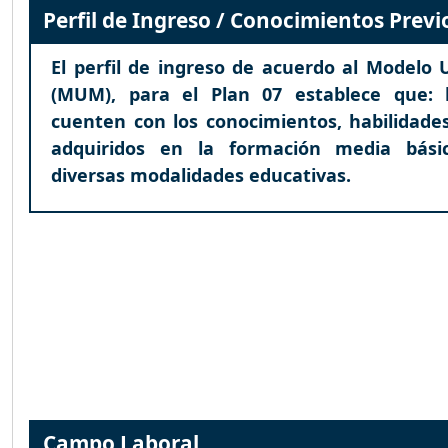
Perfil de Ingreso / Conocimientos Previ
El perfil de ingreso de acuerdo al Modelo 
(MUM), para el Plan 07 establece que: l
cuenten con los conocimientos, habilidades
adquiridos en la formación media bási
diversas modalidades educativas.
Campo Laboral