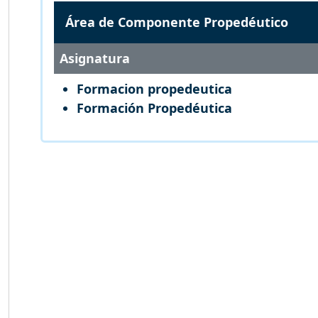
Área de Componente Propedéutico
Asignatura
Formacion propedeutica
Formación Propedéutica