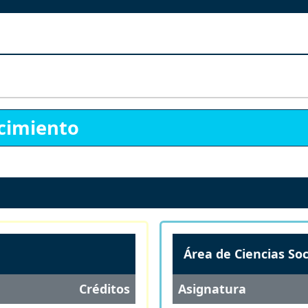
cimiento
Área de Ciencias Soc
Créditos
Asignatura