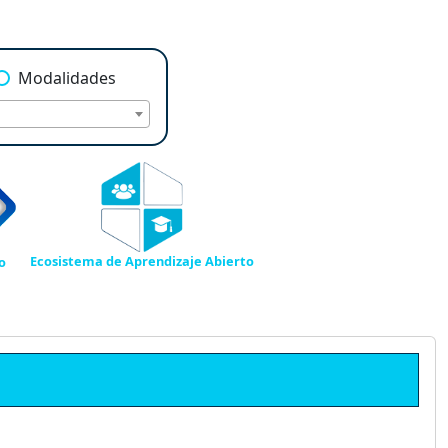
Modalidades
Ecosistema de Aprendizaje Abierto
o