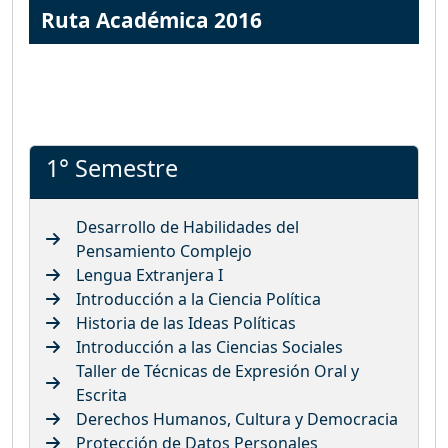
Ruta Académica 2016
1° Semestre
Desarrollo de Habilidades del
Pensamiento Complejo
Lengua Extranjera I
Introducción a la Ciencia Política
Historia de las Ideas Políticas
Introducción a las Ciencias Sociales
Taller de Técnicas de Expresión Oral y
Escrita
Derechos Humanos, Cultura y Democracia
Protección de Datos Personales