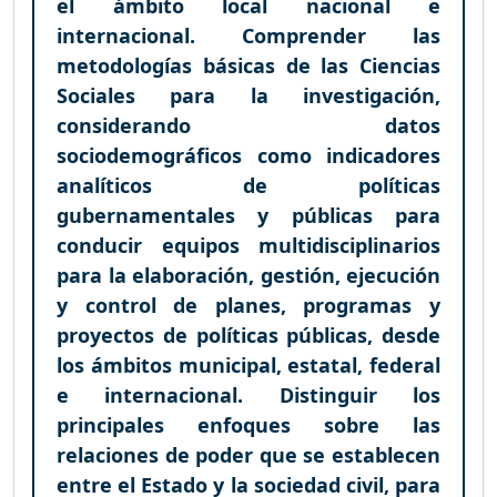
el ámbito local nacional e
internacional. Comprender las
metodologías básicas de las Ciencias
Sociales para la investigación,
considerando datos
sociodemográficos como indicadores
analíticos de políticas
gubernamentales y públicas para
conducir equipos multidisciplinarios
para la elaboración, gestión, ejecución
y control de planes, programas y
proyectos de políticas públicas, desde
los ámbitos municipal, estatal, federal
e internacional. Distinguir los
principales enfoques sobre las
relaciones de poder que se establecen
entre el Estado y la sociedad civil, para