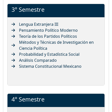
3° Semestre
Lengua Extranjera III
Pensamiento Político Moderno
Teoría de los Partidos Políticos
Métodos y Técnicas de Investigación en
Ciencia Política
Probabilidad y Estadística Social
Análisis Comparado
Sistema Constitucional Mexicano
4° Semestre