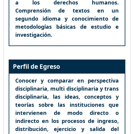
a los derechos humanos.
Comprensión de textos en un
segundo idioma y conocimiento de
metodologías básicas de estudio e
investigación.
Perfil de Egreso
Conocer y comparar en perspectiva
disciplinaria, multi disciplinaria y trans
disciplinaria, las ideas, conceptos y
teorías sobre las instituciones que
intervienen de modo directo o
indirecto en los procesos de ingreso,
distribución, ejercicio y salida del