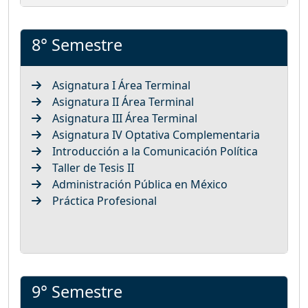
8° Semestre
Asignatura I Área Terminal
Asignatura II Área Terminal
Asignatura III Área Terminal
Asignatura IV Optativa Complementaria
Introducción a la Comunicación Política
Taller de Tesis II
Administración Pública en México
Práctica Profesional
9° Semestre