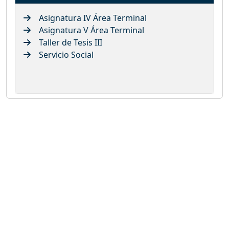
Asignatura IV Área Terminal
Asignatura V Área Terminal
Taller de Tesis III
Servicio Social