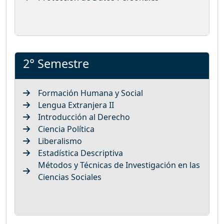
2° Semestre
Formación Humana y Social
Lengua Extranjera II
Introducción al Derecho
Ciencia Política
Liberalismo
Estadística Descriptiva
Métodos y Técnicas de Investigación en las
Ciencias Sociales