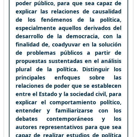
poder público, para que sea capaz de
explicar las relaciones de causalidad
de los fenómenos de la política,
especialmente aquellos derivados del
desarrollo de la democracia, con la
finalidad de, coadyuvar en la solución
de problemas públicos a partir de
propuestas sustentadas en el análisis
plural de la política. Distinguir los
principales enfoques sobre las
relaciones de poder que se establecen
entre el Estado y la sociedad civil, para
explicar el comportamiento político,
entender y familiarizarse con los
debates contemporáneos y los
autores representativos para que sea
capaz de realizar estudios de política