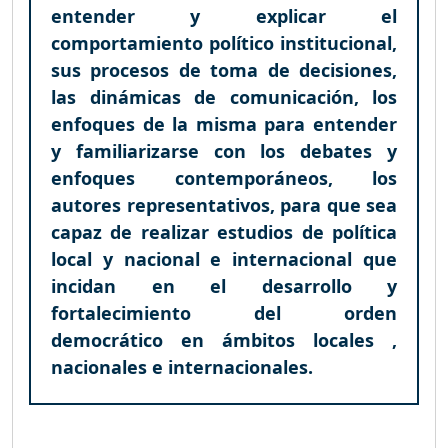
entender y explicar el
comportamiento político institucional,
sus procesos de toma de decisiones,
las dinámicas de comunicación, los
enfoques de la misma para entender
y familiarizarse con los debates y
enfoques contemporáneos, los
autores representativos, para que sea
capaz de realizar estudios de política
local y nacional e internacional que
incidan en el desarrollo y
fortalecimiento del orden
democrático en ámbitos locales ,
nacionales e internacionales.