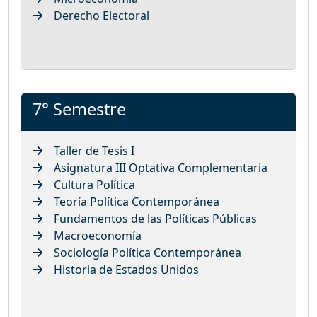
Derecho Electoral
7° Semestre
Taller de Tesis I
Asignatura III Optativa Complementaria
Cultura Política
Teoría Política Contemporánea
Fundamentos de las Políticas Públicas
Macroeconomía
Sociología Política Contemporánea
Historia de Estados Unidos