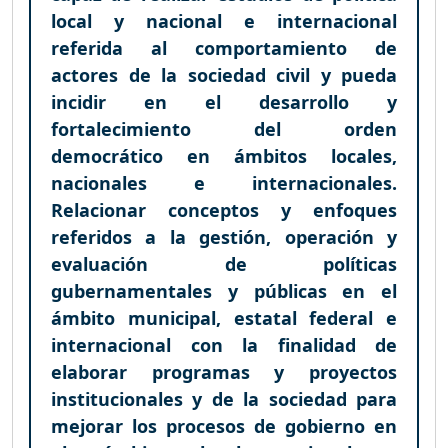
local y nacional e internacional
referida al comportamiento de
actores de la sociedad civil y pueda
incidir en el desarrollo y
fortalecimiento del orden
democrático en ámbitos locales,
nacionales e internacionales.
Relacionar conceptos y enfoques
referidos a la gestión, operación y
evaluación de políticas
gubernamentales y públicas en el
ámbito municipal, estatal federal e
internacional con la finalidad de
elaborar programas y proyectos
institucionales y de la sociedad para
mejorar los procesos de gobierno en