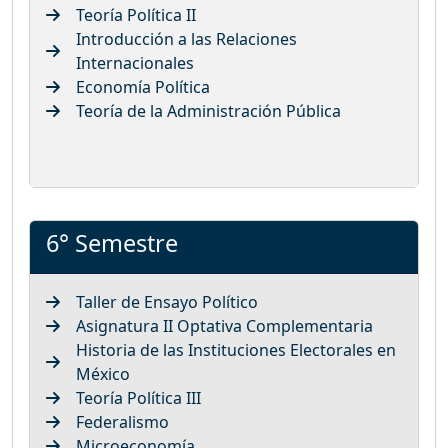
Teoría Política II
Introducción a las Relaciones
Internacionales
Economía Política
Teoría de la Administración Pública
6° Semestre
Taller de Ensayo Político
Asignatura II Optativa Complementaria
Historia de las Instituciones Electorales en
México
Teoría Política III
Federalismo
Microeconomía