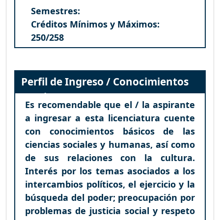
Semestres:
Créditos Mínimos y Máximos:
250/258
Perfil de Ingreso / Conocimientos
Previos
Es recomendable que el / la aspirante
a ingresar a esta licenciatura cuente
con conocimientos básicos de las
ciencias sociales y humanas, así como
de sus relaciones con la cultura.
Interés por los temas asociados a los
intercambios políticos, el ejercicio y la
búsqueda del poder; preocupación por
problemas de justicia social y respeto