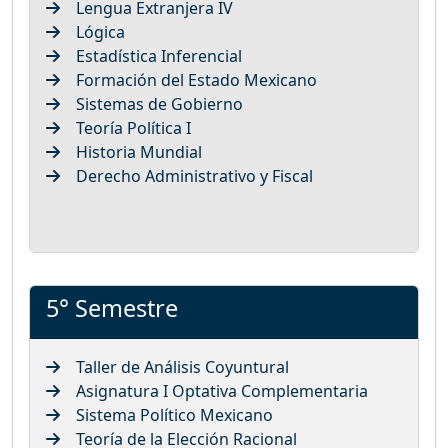
Lengua Extranjera IV
Lógica
Estadística Inferencial
Formación del Estado Mexicano
Sistemas de Gobierno
Teoría Política I
Historia Mundial
Derecho Administrativo y Fiscal
5° Semestre
Taller de Análisis Coyuntural
Asignatura I Optativa Complementaria
Sistema Político Mexicano
Teoría de la Elección Racional