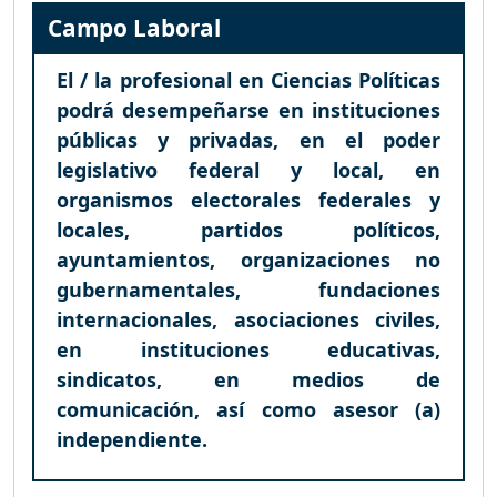
Campo Laboral
El / la profesional en Ciencias Políticas
podrá desempeñarse en instituciones
públicas y privadas, en el poder
legislativo federal y local, en
organismos electorales federales y
locales, partidos políticos,
ayuntamientos, organizaciones no
gubernamentales, fundaciones
internacionales, asociaciones civiles,
en instituciones educativas,
sindicatos, en medios de
comunicación, así como asesor (a)
independiente.