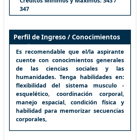
Créditos Mínimos y Máximos: 343 /
347
Perfil de Ingreso / Conocimientos
Previos
Es recomendable que el/la aspirante
cuente con conocimientos generales
de las ciencias sociales y las
humanidades. Tenga habilidades en:
flexibilidad del sistema musculo -
esquelético, coordinación corporal,
manejo espacial, condición física y
habilidad para memorizar secuencias
corporales,