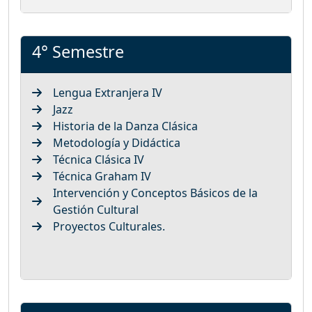
4° Semestre
Lengua Extranjera IV
Jazz
Historia de la Danza Clásica
Metodología y Didáctica
Técnica Clásica IV
Técnica Graham IV
Intervención y Conceptos Básicos de la
Gestión Cultural
Proyectos Culturales.