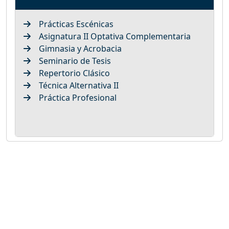
Prácticas Escénicas
Asignatura II Optativa Complementaria
Gimnasia y Acrobacia
Seminario de Tesis
Repertorio Clásico
Técnica Alternativa II
Práctica Profesional