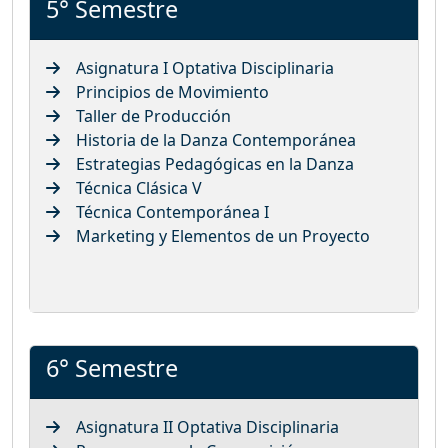
5° Semestre
Asignatura I Optativa Disciplinaria
Principios de Movimiento
Taller de Producción
Historia de la Danza Contemporánea
Estrategias Pedagógicas en la Danza
Técnica Clásica V
Técnica Contemporánea I
Marketing y Elementos de un Proyecto
6° Semestre
Asignatura II Optativa Disciplinaria