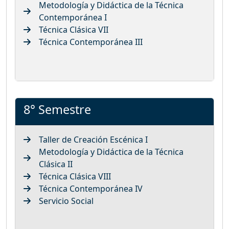
Metodología y Didáctica de la Técnica
Contemporánea I
Técnica Clásica VII
Técnica Contemporánea III
8° Semestre
Taller de Creación Escénica I
Metodología y Didáctica de la Técnica
Clásica II
Técnica Clásica VIII
Técnica Contemporánea IV
Servicio Social