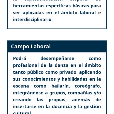
herramientas específicas básicas para
ser aplicadas en el ámbito laboral e
interdisciplinario.
Campo Laboral
Podrá desempeñarse como
profesional de la danza en el ámbito
tanto público como privado, aplicando
sus conocimientos y habilidades en la
escena como bailarín, coreógrafo,
integrándose a grupos, compañías y/o
creando las propias; además de
insertarse en la docencia y la gestión
cultural.