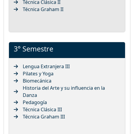
Técnica Clásica II
Técnica Graham II
3° Semestre
Lengua Extranjera III
Pilates y Yoga
Biomecánica
Historia del Arte y su influencia en la
Danza
Pedagogía
Técnica Clásica III
Técnica Graham III