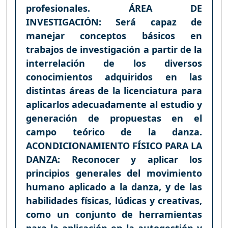
profesionales. ÁREA DE
INVESTIGACIÓN: Será capaz de
manejar conceptos básicos en
trabajos de investigación a partir de la
interrelación de los diversos
conocimientos adquiridos en las
distintas áreas de la licenciatura para
aplicarlos adecuadamente al estudio y
generación de propuestas en el
campo teórico de la danza.
ACONDICIONAMIENTO FÍSICO PARA LA
DANZA: Reconocer y aplicar los
principios generales del movimiento
humano aplicado a la danza, y de las
habilidades físicas, lúdicas y creativas,
como un conjunto de herramientas
para la aplicación en la autogestión y