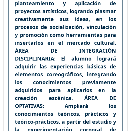
planteamiento y aplicación de
proyectos artísticos, logrando plasmar
creativamente sus ideas, en los
procesos de socialización, vinculación
y promoción como herramientas para
insertarlos en el mercado cultural.
ÁREA DE INTEGRACIÓN
DISCIPLINARIA: El alumno logrará
adquirir las experiencias básicas de
elementos coreográficos, integrando
los conocimientos previamente
adquiridos para aplicarlos en la
creación escénica. ÁREA DE
OPTATIVAS: Ampliará los
conocimientos teóricos, prácticos y
teórico-prácticos, a partir del estudio y
la experimentación corporal de