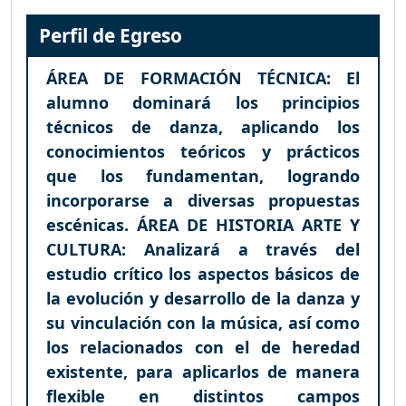
Perfil de Egreso
ÁREA DE FORMACIÓN TÉCNICA: El
alumno dominará los principios
técnicos de danza, aplicando los
conocimientos teóricos y prácticos
que los fundamentan, logrando
incorporarse a diversas propuestas
escénicas. ÁREA DE HISTORIA ARTE Y
CULTURA: Analizará a través del
estudio crítico los aspectos básicos de
la evolución y desarrollo de la danza y
su vinculación con la música, así como
los relacionados con el de heredad
existente, para aplicarlos de manera
flexible en distintos campos