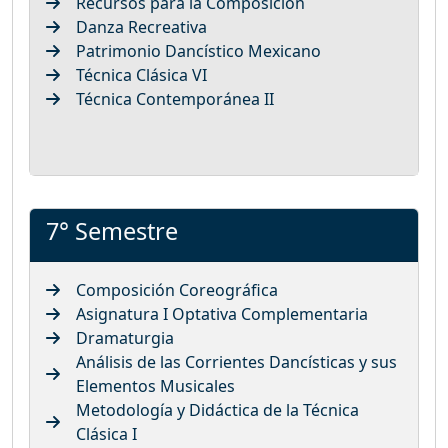
Recursos para la Composición
Danza Recreativa
Patrimonio Dancístico Mexicano
Técnica Clásica VI
Técnica Contemporánea II
7° Semestre
Composición Coreográfica
Asignatura I Optativa Complementaria
Dramaturgia
Análisis de las Corrientes Dancísticas y sus
Elementos Musicales
Metodología y Didáctica de la Técnica
Clásica I