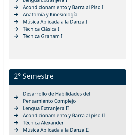
Acondicionamiento y Barra al Piso I
Anatomía y Kinesiología
Música Aplicada a la Danza I
Técnica Clásica I
Técnica Graham I
2° Semestre
Desarrollo de Habilidades del
Pensamiento Complejo
Lengua Extranjera II
Acondicionamiento y Barra al piso II
Técnica Alexander
Música Aplicada a la Danza II