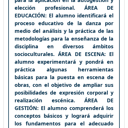
elección profesional. ÁREA DE
EDUCACIÓN: El alumno identificará el
proceso educativo de la danza por
medio del análisis y la práctica de las
metodologías para la enseñanza de la
disciplina en diversos ámbitos
socioculturales. ÁREA DE ESCENA: El
alumno experimentará y pondrá en
práctica algunas herramientas
básicas para la puesta en escena de
obras, con el objetivo de ampliar sus
posibilidades de expresión corporal y
realización escénica. ÁREA DE
GESTIÓN: El alumno comprenderá los
conceptos básicos y logrará adquirir
los fundamentos para el adecuado