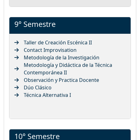
9° Semestre
Taller de Creación Escénica II
Contact Improvisation
Metodología de la Investigación
Metodología y Didáctica de la Técnica
Contemporánea II
Observación y Practica Docente
Dúo Clásico
Técnica Alternativa I
10° Semestre