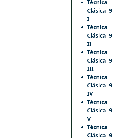
Técnica
Clásica
9
I
Técnica
Clásica
9
II
Técnica
Clásica
9
III
Técnica
Clásica
9
IV
Técnica
Clásica
9
V
Técnica
Clásica
9