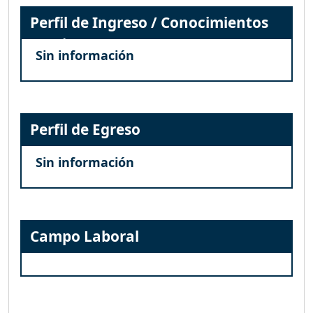
Perfil de Ingreso / Conocimientos
Previos
Sin información
Perfil de Egreso
Sin información
Campo Laboral