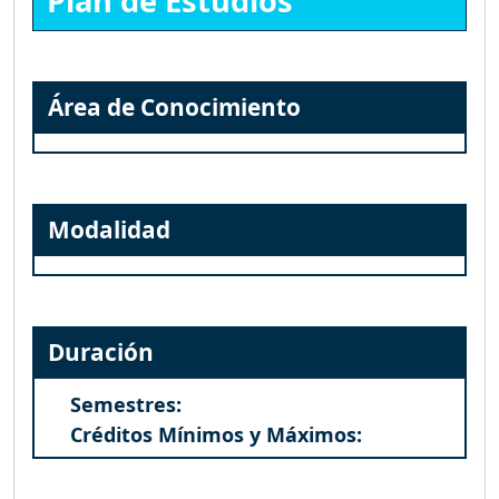
Plan de Estudios
Área de Conocimiento
Modalidad
Duración
Semestres:
Créditos Mínimos y Máximos: